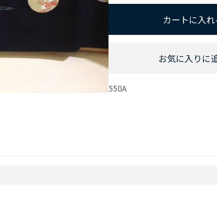
カートに入れ
お気に入りに
550A