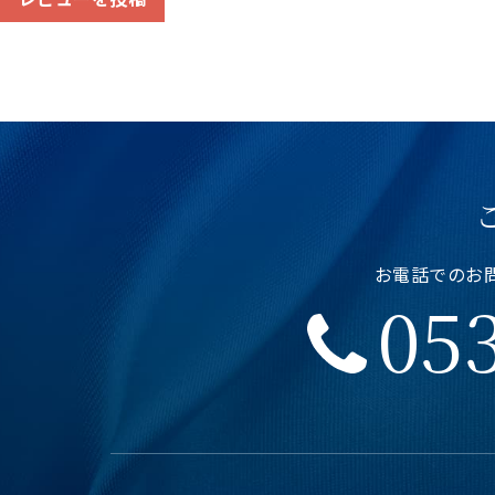
お電話でのお問い
053