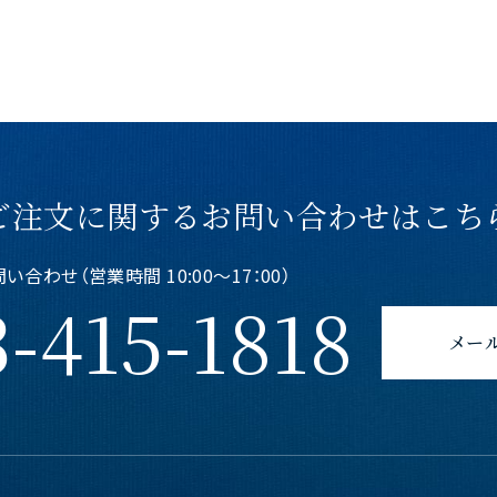
ご注文に関する
お問い合わせはこち
合わせ（営業時間 10:00〜17：00）
-415-1818
メー