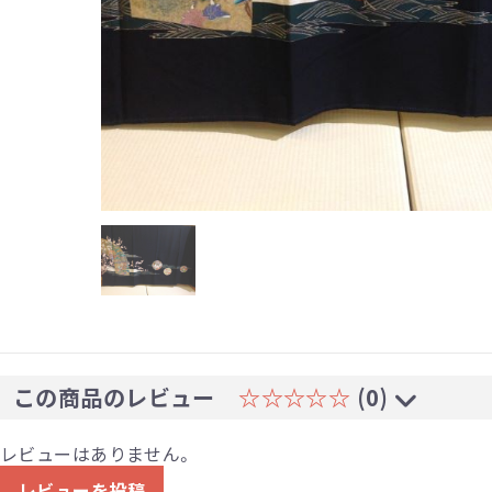
この商品のレビュー
☆☆☆☆☆
(0)
レビューはありません。
レビューを投稿