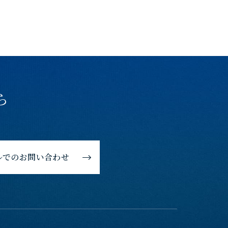
ら
ルでのお問い合わせ