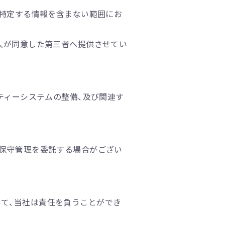
を特定する情報を含まない範囲にお
人が同意した第三者へ提供させてい
ティーシステムの整備、及び関連す
の保守管理を委託する場合がござい
て、当社は責任を負うことができ