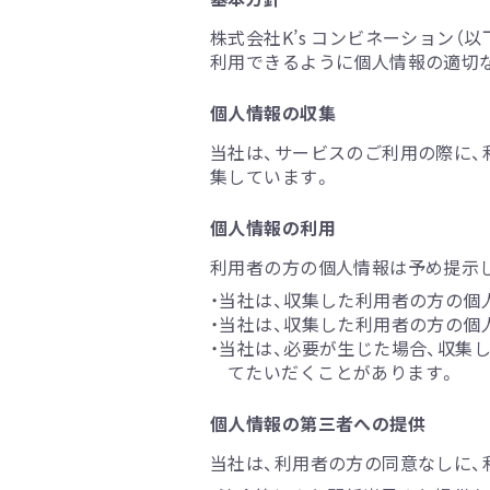
株式会社K’s コンビネーション（
利用できるように個人情報の適切
個人情報の収集
当社は、サービスのご利用の際に
集しています。
個人情報の利用
利用者の方の個人情報は予め提示
・当社は、収集した利用者の方の個
・当社は、収集した利用者の方の個
・当社は、必要が生じた場合、収集
てたいだくことがあります。
個人情報の第三者への提供
当社は、利用者の方の同意なしに、