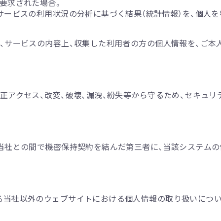
要求された場合。
サービスの利用状況の分析に基づく結果（統計情報）を、個人
、サービスの内容上、収集した利用者の方の個人情報を、ご本
正アクセス、改変、破壊、漏洩、紛失等から守るため、セキュリ
、当社との間で機密保持契約を結んだ第三者に、当該システム
る当社以外のウェブサイトにおける個人情報の取り扱いについ