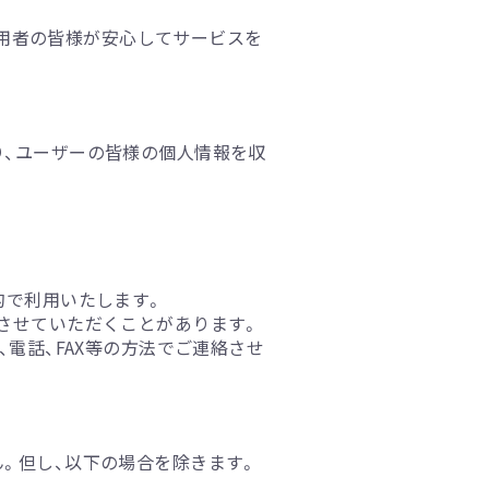
ト利用者の皆様が安心してサービスを
り、ユーザーの皆様の個人情報を収
的で利用いたします。
させていただくことがあります。
電話、FAX等の方法でご連絡させ
。但し、以下の場合を除きます。