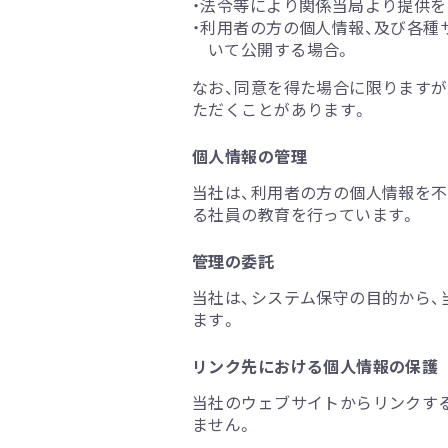
・法令等により関係当局より提供を
・利用者の方の個人情報、及び各種
いて公開する場合。
なお、同意を得た場合に限りますが
ただくことがあります。
個人情報の管理
当社は、利用者の方の個人情報を不
る社員の教育を行っています。
管理の委託
当社は、システム保守の目的から
ます。
リンク先における個人情報の保護
当社のウェブサイトからリンクす
ません。