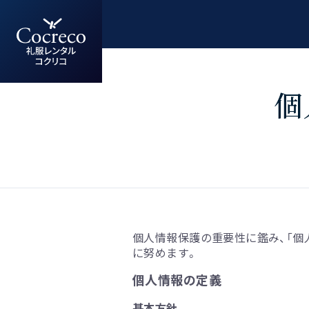
個
個人情報保護の重要性に鑑み、「個
に努めます。
個人情報の定義
基本方針