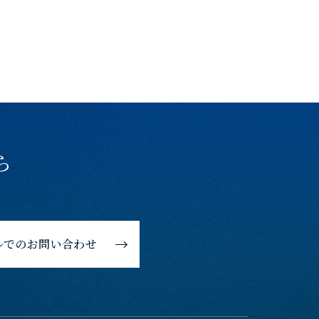
ら
ルでのお問い合わせ