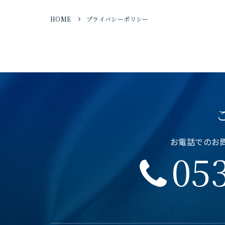
HOME
プライバシーポリシー
お電話でのお問い
053