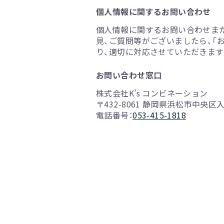
個人情報に関するお問い合わせ
個人情報に関するお問い合わせま
見、ご質問等がございましたら、「
り、適切に対応させていただきます
お問い合わせ窓口
株式会社K’s コンビネーション
〒432-8061 静岡県浜松市中央区入野
電話番号：
053-415-1818