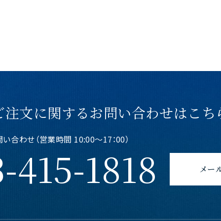
ご注文に関する
お問い合わせはこち
合わせ（営業時間 10:00〜17：00）
-415-1818
メー