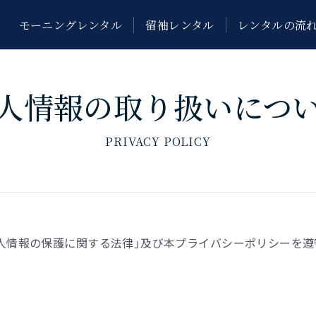
モーニングレンタル
留袖レンタル
レンタルの流
人情報の取り扱いにつ
PRIVACY POLICY
人情報の保護に関する法律」及び本プライバシーポリシーを遵