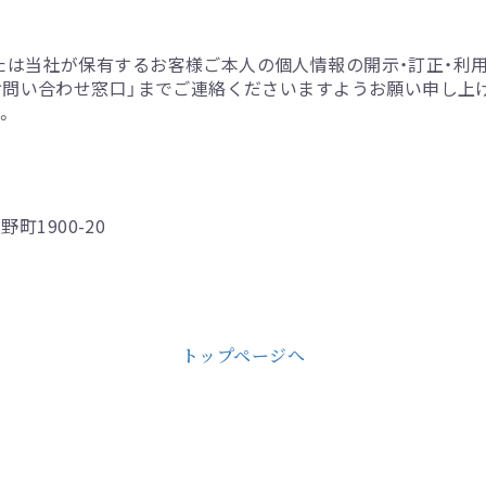
たは当社が保有するお客様ご本人の個人情報の開示・訂正・利
お問い合わせ窓口」までご連絡くださいますようお願い申し上
。
町1900-20
トップページへ